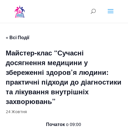
« Всі Події
Майстер-клас “Сучасні
досягнення медицини у
збереженні здоров’я людини:
практичні підходи до діагностики
та лікування внутрішніх
захворювань”
24 Жовтня
Початок
о 09:00