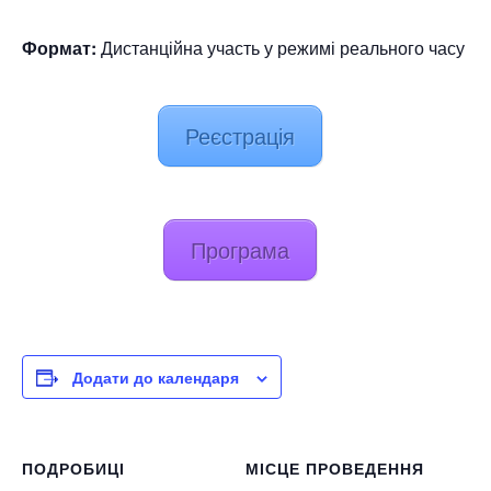
Формат:
Дистанційна участь у режимі реального часу
Реєстрація
Програма
Додати до календаря
ПОДРОБИЦІ
МІСЦЕ ПРОВЕДЕННЯ